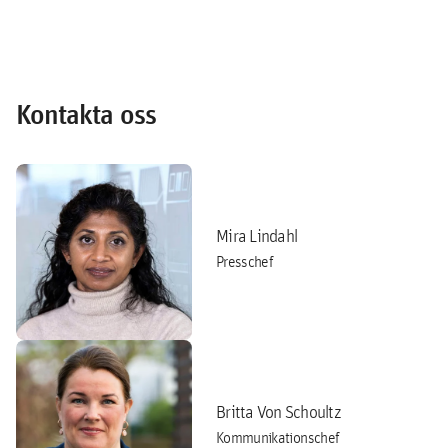
Kontakta oss
Mira Lindahl
Presschef
Britta Von Schoultz
Kommunikationschef