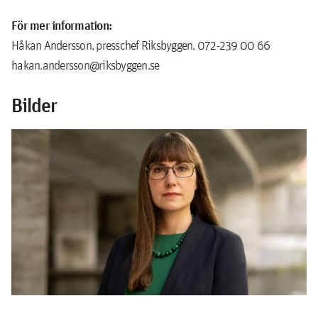
För mer information:
Håkan Andersson, presschef Riksbyggen, 072-239 00 66
hakan.andersson@riksbyggen.se
Bilder