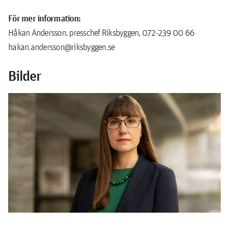
För mer information:
Håkan Andersson, presschef Riksbyggen, 072-239 00 66
hakan.andersson@riksbyggen.se
Bilder