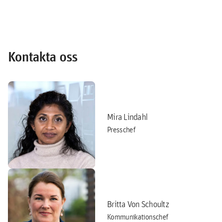
Kontakta oss
Mira Lindahl
Presschef
Britta Von Schoultz
Kommunikationschef