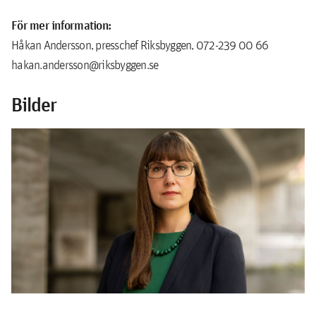
För mer information:
Håkan Andersson, presschef Riksbyggen, 072-239 00 66
hakan.andersson@riksbyggen.se
Bilder