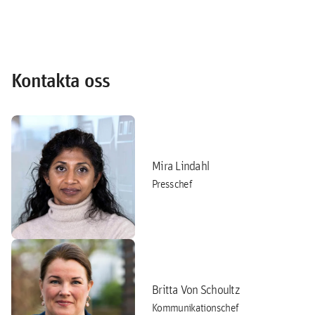
Kontakta oss
Mira Lindahl
Presschef
Britta Von Schoultz
Kommunikationschef