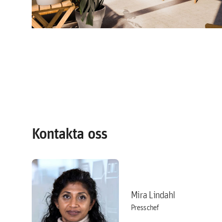
Kontakta oss
Mira Lindahl
Presschef