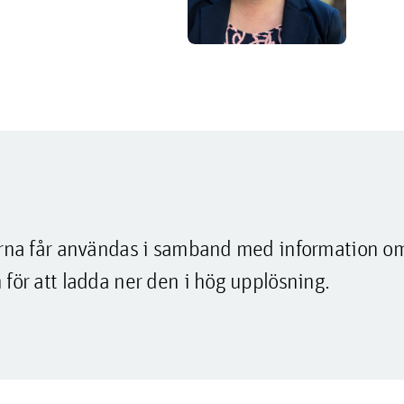
lderna får användas i samband med information o
 för att ladda ner den i hög upplösning.