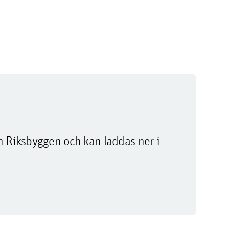
m Riksbyggen och kan laddas ner i