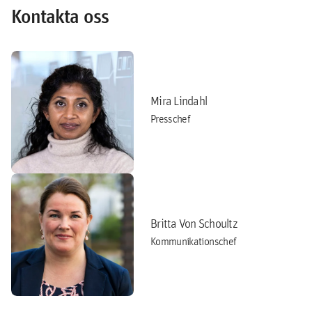
Kontakta oss
Mira Lindahl
Presschef
Britta Von Schoultz
Kommunikationschef