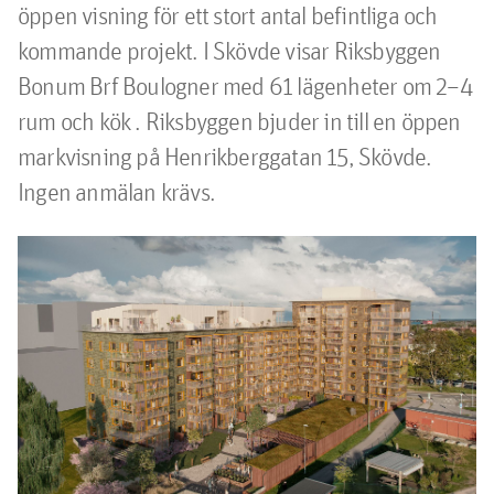
öppen visning för ett stort antal befintliga och 
kommande projekt. I Skövde visar Riksbyggen 
Bonum Brf Boulogner med 61 lägenheter om 2–4 
rum och kök . Riksbyggen bjuder in till en öppen 
markvisning på Henrikberggatan 15, Skövde. 