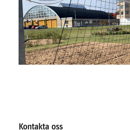
Kontakta oss