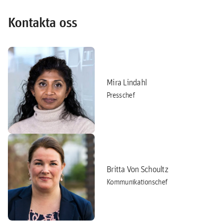
Kontakta oss
Mira Lindahl
Presschef
Britta Von Schoultz
Kommunikationschef