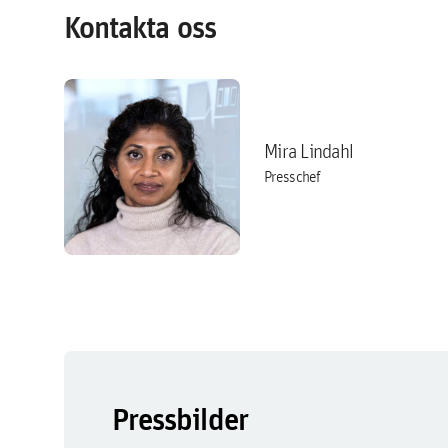
Kontakta oss
Mira Lindahl
Presschef
Pressbilder