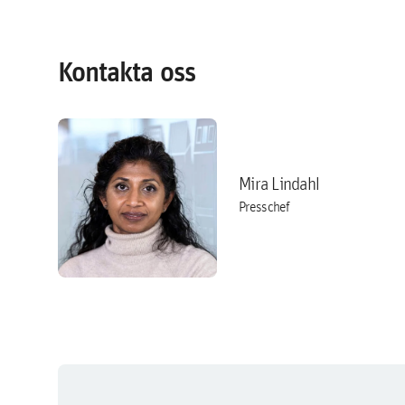
Kontakta oss
Mira Lindahl
Presschef