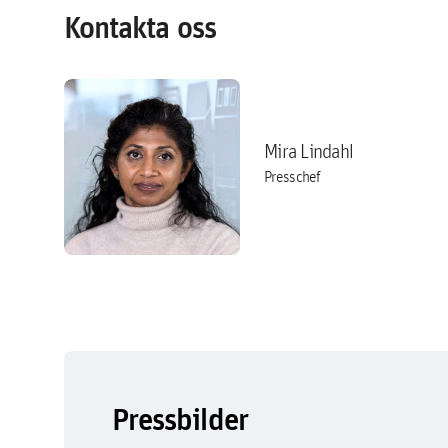
Kontakta oss
Mira Lindahl
Presschef
Pressbilder