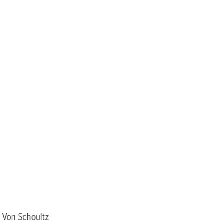
a Von Schoultz