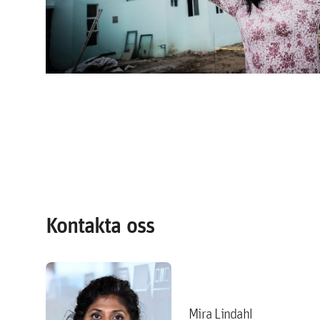
Kontakta oss
Mira Lindahl