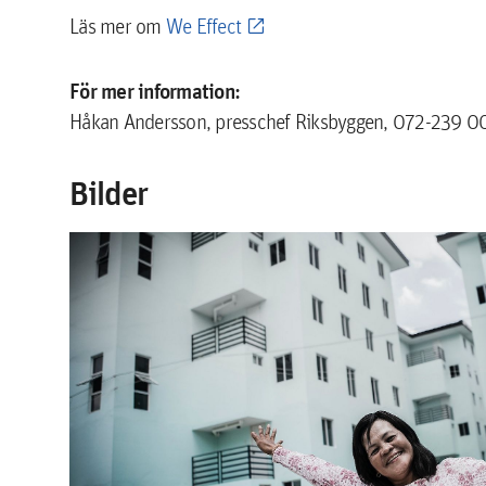
Läs mer om
We Effect
För mer information:
Håkan Andersson, presschef Riksbyggen, 072-239 0
Bilder