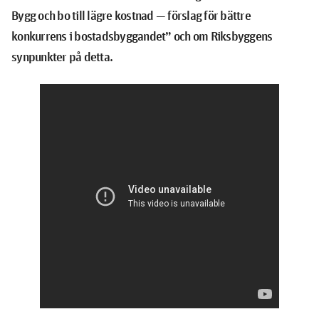
Bygg och bo till lägre kostnad — förslag för bättre
konkurrens i bostadsbyggandet” och om Riksbyggens
synpunkter på detta.