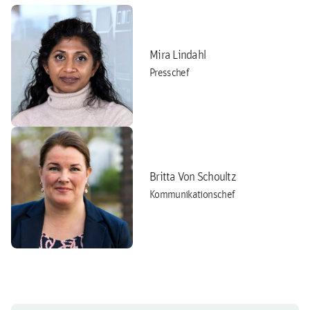
Mira Lindahl
Presschef
Britta Von Schoultz
Kommunikationschef