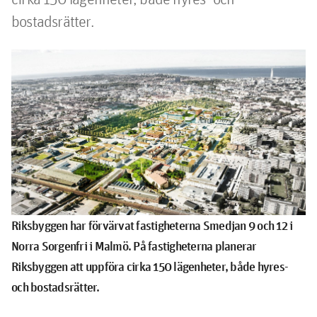
bostadsrätter.
Riksbyggen har förvärvat fastigheterna Smedjan 9 och 12 i
Norra Sorgenfri i Malmö. På fastigheterna planerar
Riksbyggen att uppföra cirka 150 lägenheter, både hyres-
och bostadsrätter.