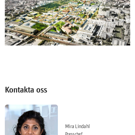
Kontakta oss
Mira Lindahl
Presschef