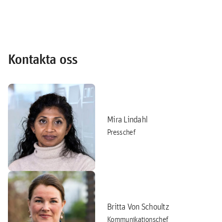
Kontakta oss
Mira Lindahl
Presschef
Britta Von Schoultz
Kommunikationschef