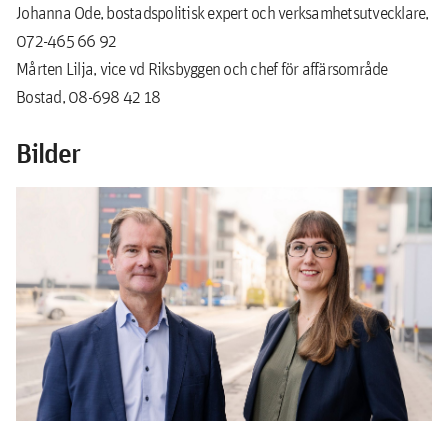
Johanna Ode, bostadspolitisk expert och verksamhetsutvecklare,
072-465 66 92
Mårten Lilja, vice vd Riksbyggen och chef för affärsområde
Bostad, 08-698 42 18
Bilder