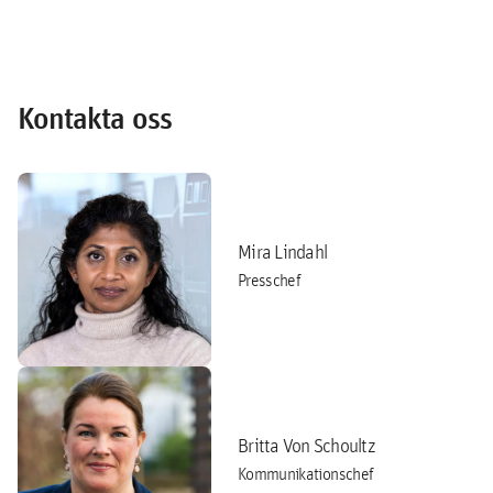
Kontakta oss
Mira Lindahl
Presschef
Britta Von Schoultz
Kommunikationschef