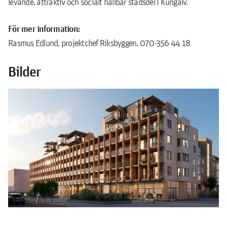
levande, attraktiv och socialt hållbar stadsdel i Kungälv.
För mer information:
Rasmus Edlund, projektchef Riksbyggen, 070-356 44 18
Bilder