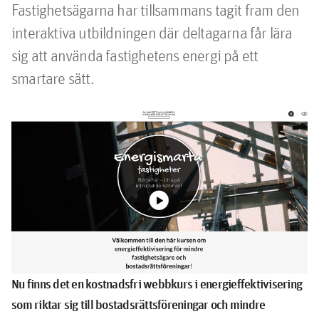
Fastighetsägarna har tillsammans tagit fram den 
interaktiva utbildningen där deltagarna får lära 
sig att använda fastighetens energi på ett 
smartare sätt.
Nu finns det en kostnadsfri webbkurs i energieffektivisering
som riktar sig till bostadsrättsföreningar och mindre