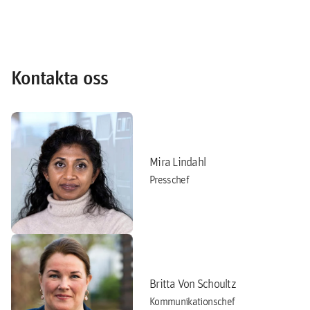
Kontakta oss
Mira Lindahl
Presschef
Britta Von Schoultz
Kommunikationschef