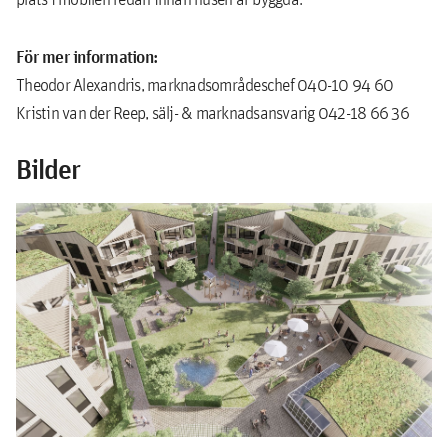
För mer information:
Theodor Alexandris, marknadsområdeschef 040-10 94 60
Kristin van der Reep, sälj- & marknadsansvarig 042-18 66 36
Bilder