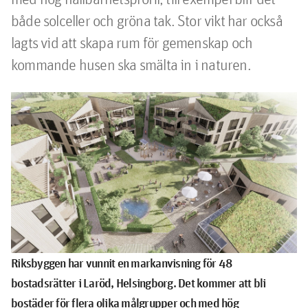
både solceller och gröna tak. Stor vikt har också 
lagts vid att skapa rum för gemenskap och 
kommande husen ska smälta in i naturen.
Riksbyggen har vunnit en markanvisning för 48
bostadsrätter i Laröd, Helsingborg. Det kommer att bli
bostäder för flera olika målgrupper och med hög