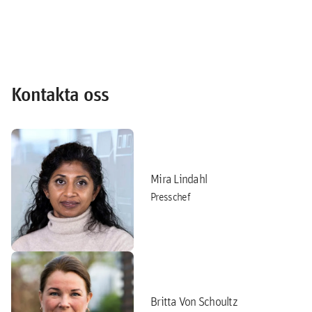
Kontakta oss
Mira Lindahl
Presschef
Britta Von Schoultz