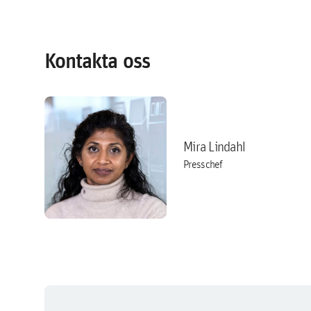
Kontakta oss
Mira Lindahl
Presschef