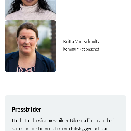
Britta Von Schoultz
Kommunikationschef
Pressbilder
Här hittar du våra pressbilder. Bilderna får användas i
samband med information om Riksbyggen och kan