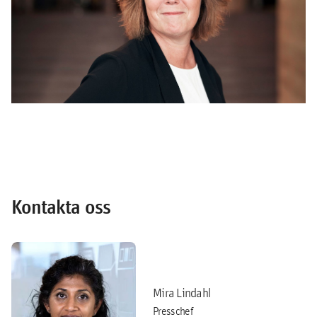
Kontakta oss
Mira Lindahl
Presschef