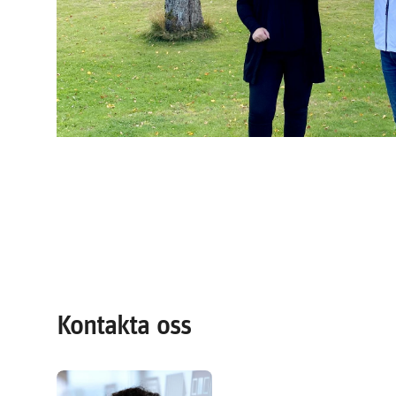
Kontakta oss