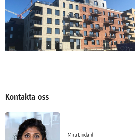
Kontakta oss
Mira Lindahl