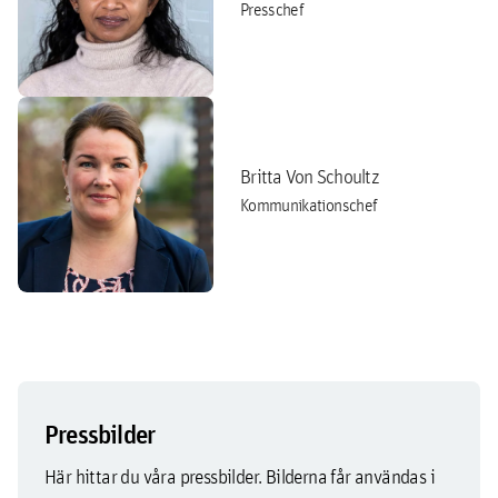
Presschef
Britta Von Schoultz
Kommunikationschef
Pressbilder
Här hittar du våra pressbilder. Bilderna får användas i