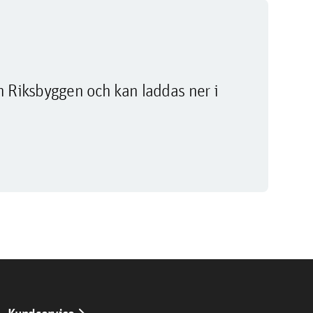
m Riksbyggen och kan laddas ner i