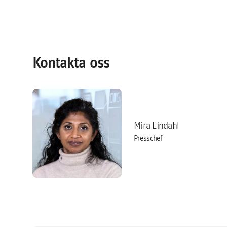
Kontakta oss
Mira Lindahl
Presschef