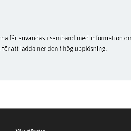
lderna får användas i samband med information o
 för att ladda ner den i hög upplösning.