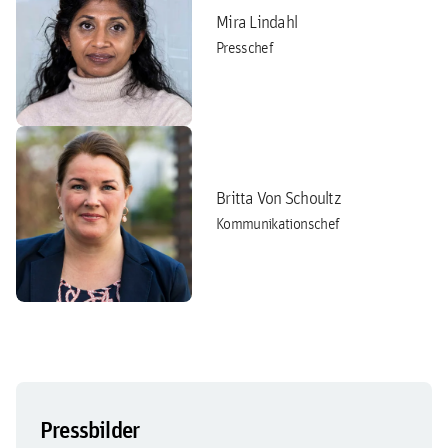
Mira Lindahl
Presschef
Britta Von Schoultz
Kommunikationschef
Pressbilder