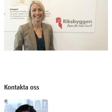
Kontakta oss