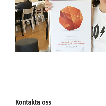
Kontakta oss