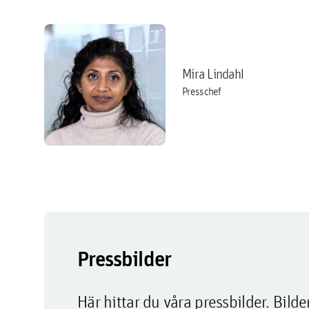
Mira Lindahl
Presschef
Pressbilder
Här hittar du våra pressbilder. Bi