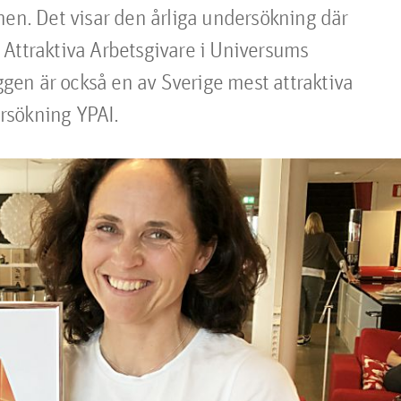
hen. Det visar den årliga undersökning där 
Attraktiva Arbetsgivare i Universums 
en är också en av Sverige mest attraktiva 