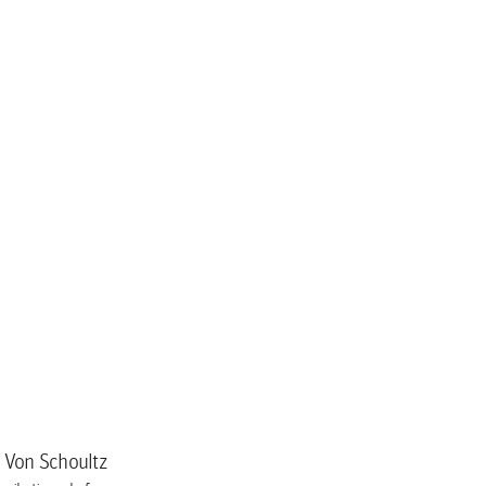
a Von Schoultz