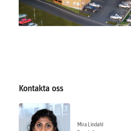
Kontakta oss
Mira Lindahl