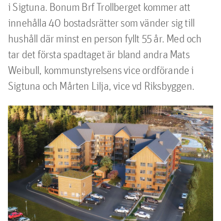
i Sigtuna. Bonum Brf Trollberget kommer att 
innehålla 40 bostadsrätter som vänder sig till 
hushåll där minst en person fyllt 55 år. Med och 
tar det första spadtaget är bland andra Mats 
Weibull, kommunstyrelsens vice ordförande i 
Sigtuna och Mårten Lilja, vice vd Riksbyggen.