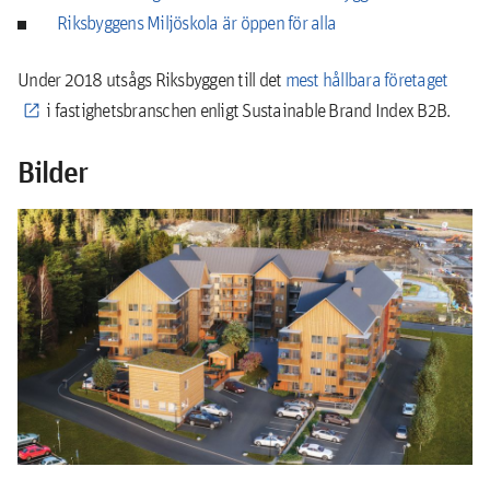
Riksbyggens Miljöskola är öppen för alla
Under 2018 utsågs Riksbyggen till det
mest hållbara företaget
i fastighetsbranschen enligt Sustainable Brand Index B2B.
Bilder