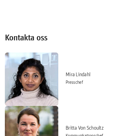
Kontakta oss
Mira Lindahl
Presschef
Britta Von Schoultz
Kommunikationschef