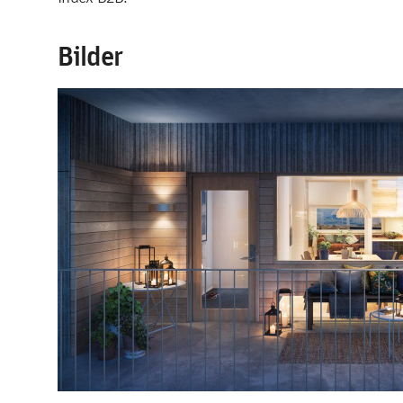
Bilder