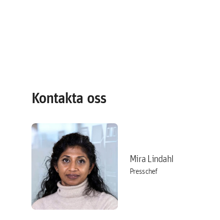
Kontakta oss
Mira Lindahl
Presschef