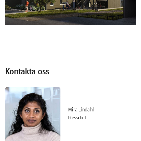
Kontakta oss
Mira Lindahl
Presschef