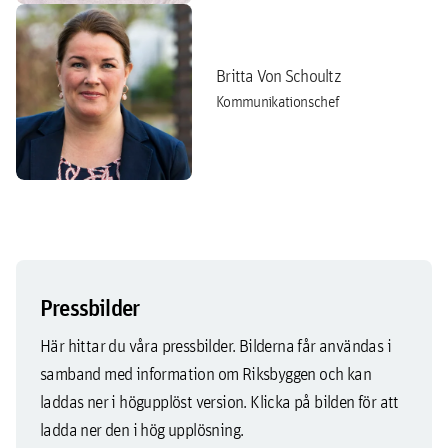
Britta Von Schoultz
Kommunikationschef
Pressbilder
Här hittar du våra pressbilder. Bilderna får användas i
samband med information om Riksbyggen och kan
laddas ner i högupplöst version. Klicka på bilden för att
ladda ner den i hög upplösning.