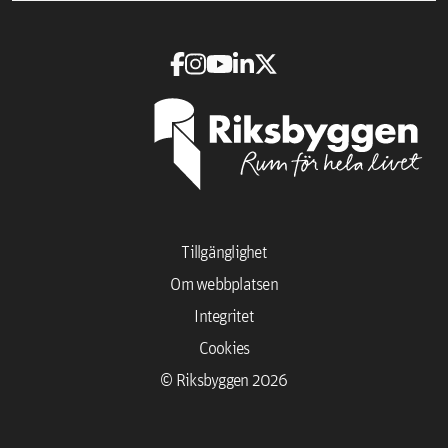
Tillgänglighet
Om webbplatsen
Integritet
Cookies
© Riksbyggen 2026