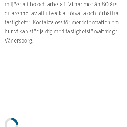
miljöer att bo och arbeta i. Vi har mer än 80 års
erfarenhet av att utveckla, förvalta och förbättra
fastigheter. Kontakta oss för mer information om
hur vi kan stödja dig med fastighetsförvaltning i
Vänersborg.