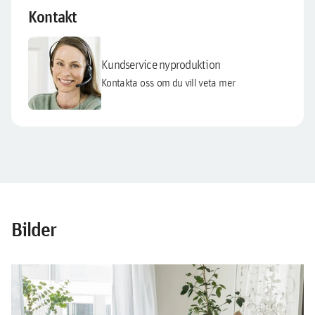
Kontakt
Kundservice nyproduktion
Kontakta oss om du vill veta mer
Bilder