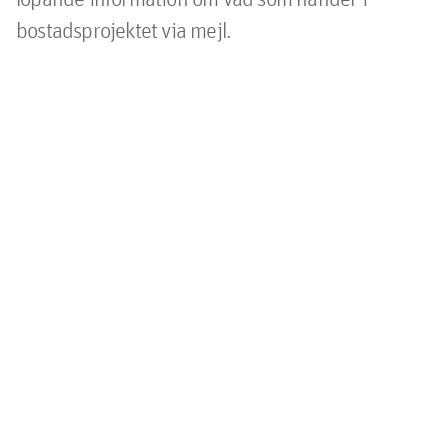
bostadsprojektet via mejl.