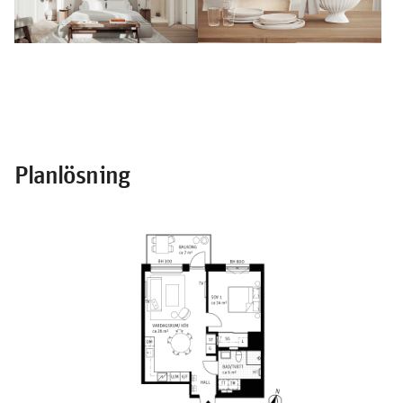
Planlösning