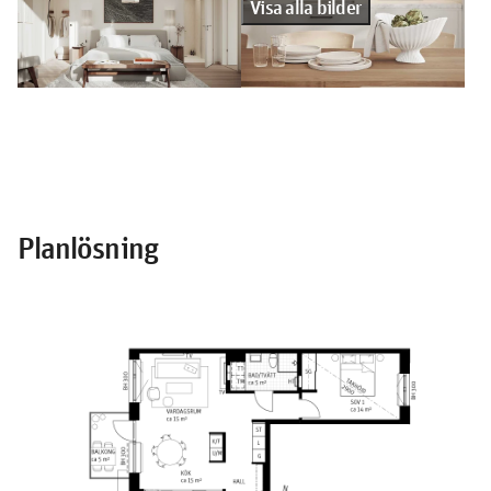
Visa alla bilder
Planlösning