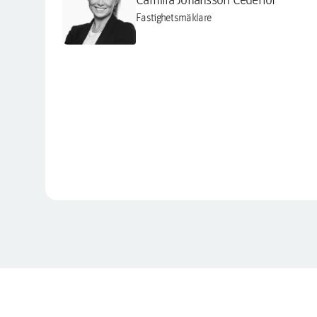
Fastighetsmäklare