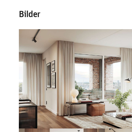
Bilder