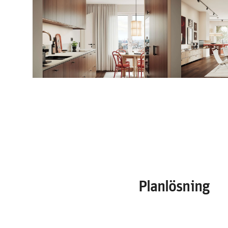
Planlösning