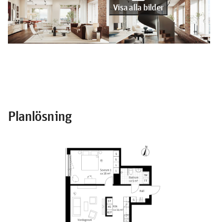
Visa alla bilder
Planlösning