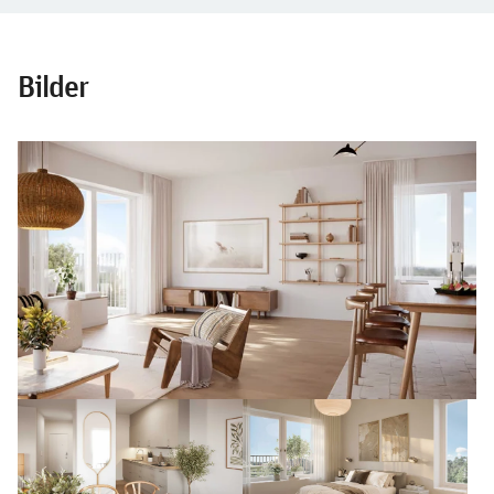
Bilder