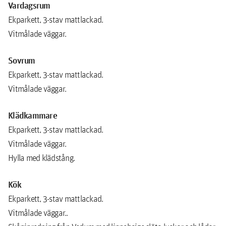
Vardagsrum
Ekparkett, 3-stav mattlackad.
Vitmålade väggar.
Sovrum
Ekparkett, 3-stav mattlackad.
Vitmålade väggar.
Klädkammare
Ekparkett, 3-stav mattlackad.
Vitmålade väggar.
Hylla med klädstång.
Kök
Ekparkett, 3-stav mattlackad.
Vitmålade väggar..