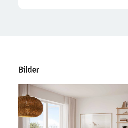
Bilder