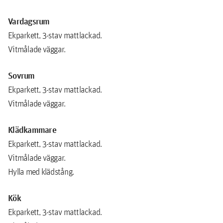
Vardagsrum
Ekparkett, 3-stav mattlackad.
Vitmålade väggar.
Sovrum
Ekparkett, 3-stav mattlackad.
Vitmålade väggar.
Klädkammare
Ekparkett, 3-stav mattlackad.
Vitmålade väggar.
Hylla med klädstång.
Kök
Ekparkett, 3-stav mattlackad.