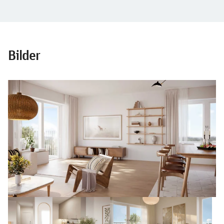
Bilder