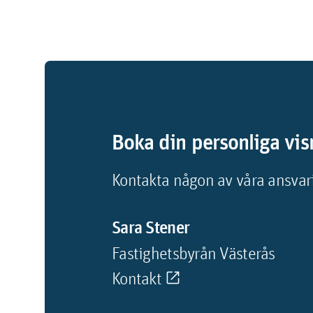
Boka din personliga vis
Kontakta någon av våra ansvari
Sara Stener
Fastighetsbyrån Västerås
Kontakt