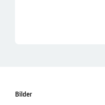
Bilder