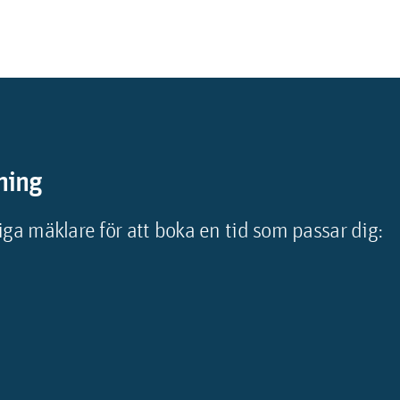
ning
ga mäklare för att boka en tid som passar dig: