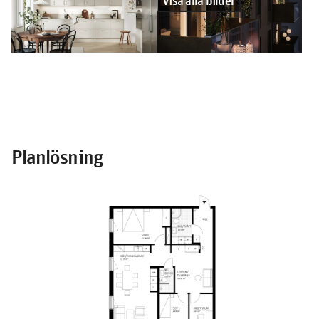
Planlösning