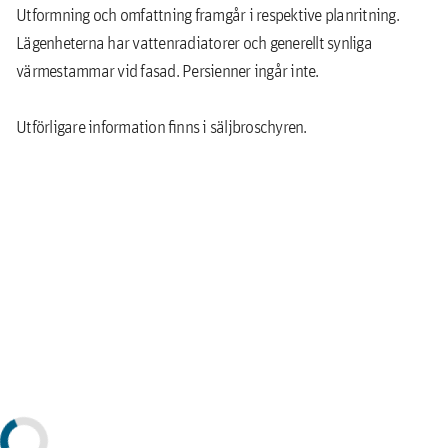
Utformning och omfattning framgår i respektive planritning.
Lägenheterna har vattenradiatorer och generellt synliga
värmestammar vid fasad. Persienner ingår inte.
Utförligare information ﬁnns i säljbroschyren.