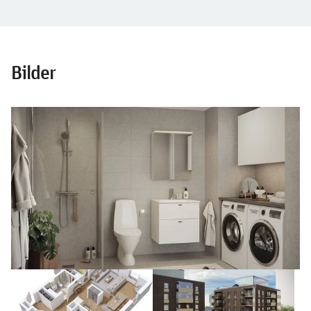
Bilder