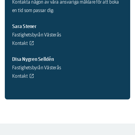
Kontakta någon av våra ansvariga mäklare för att boka
en tid som passar dig:
Sara Stener
Fastighetsbyrån Västerås
Kontakt
Disa Nygren Selldén
Fastighetsbyrån Västerås
Kontakt