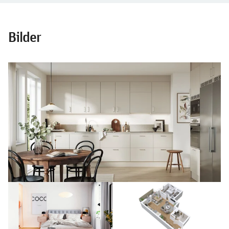
Bilder