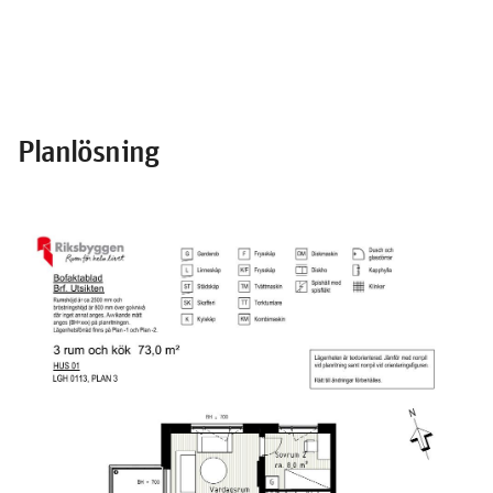
Planlösning