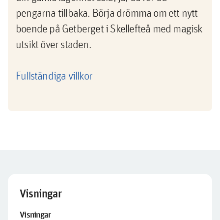
pengarna tillbaka. Börja drömma om ett nytt
boende på Getberget i Skellefteå med magisk
utsikt över staden.
Fullständiga villkor
Visningar
Visningar