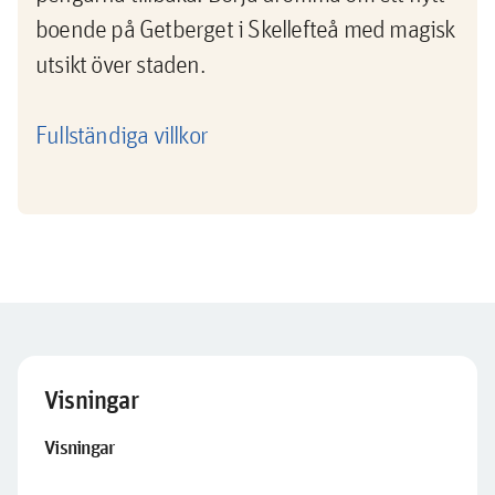
boende på Getberget i Skellefteå med magisk
utsikt över staden.
Fullständiga villkor
Visningar
Visningar