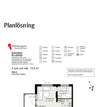
Planlösning