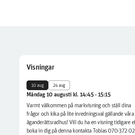
Visningar
10 aug
24 aug
Måndag 10 augusti kl. 14:45 - 15:15
Varmt välkommen på markvisning och ställ dina
frågor och kika på lite inredningsval gällande våra
äganderättsradhus! Vill du ha en visning tidigare el
boka in dig på denna kontakta Tobias 070-372 02