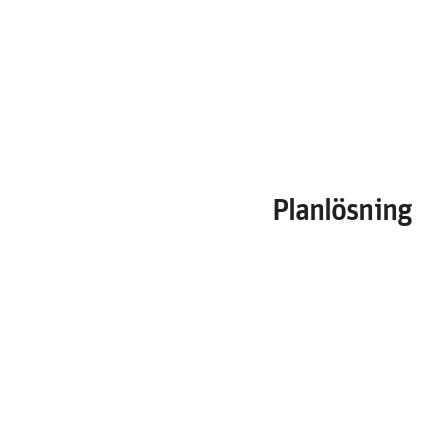
Planlösning