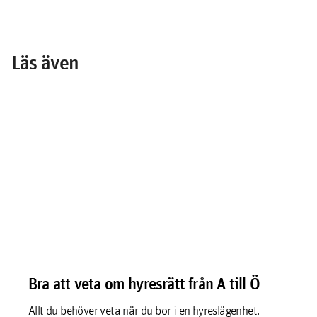
Läs även
Bra att veta om hyresrätt från A till Ö
Allt du behöver veta när du bor i en hyreslägenhet.