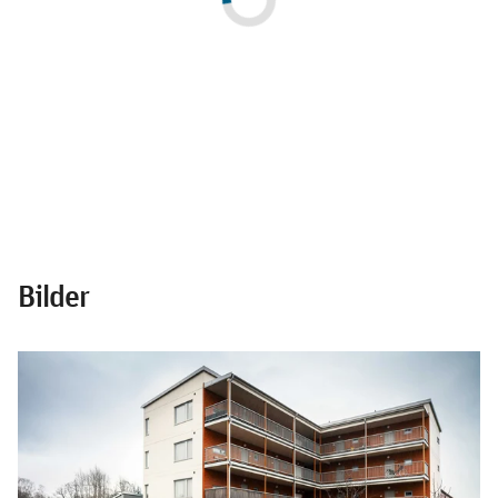
Bilder