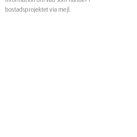
bostadsprojektet via mejl.