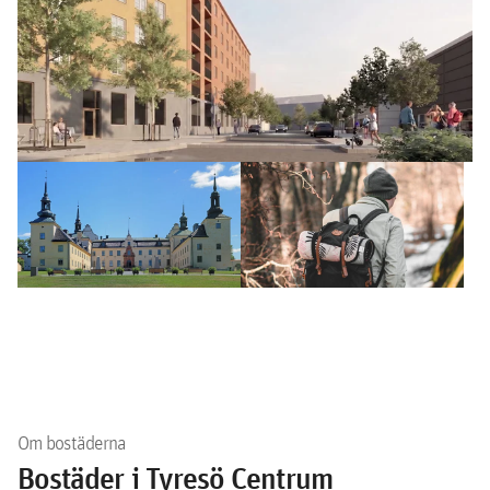
Om bostäderna
Bostäder i Tyresö Centrum