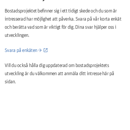
Bostadsprojektet befinner sig i ett tidigt skede och du som är
intresserad har möjlighet att påverka. Svara på vår korta enkät
och berätta vad som är viktigt för dig. Dina svar hjälper oss i
utvecklingen.
Svara på enkäten →
Vill du också hålla dig uppdaterad om bostadsprojektets
utveckling är du välkommen att anmäla ditt intresse här på
sidan.