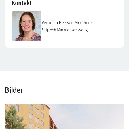
Kontakt
Veronica Persson Merlenius
Sälj- och Marknadsansvarig
Bilder