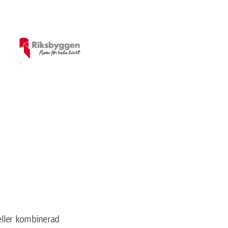
 eller kombinerad