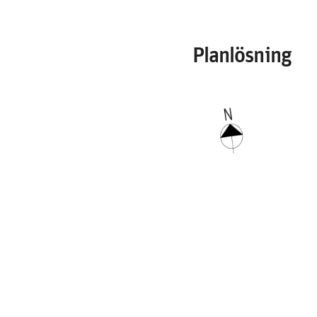
Planlösning