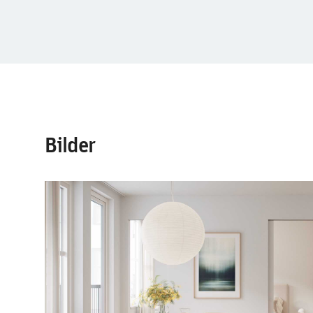
Bilder