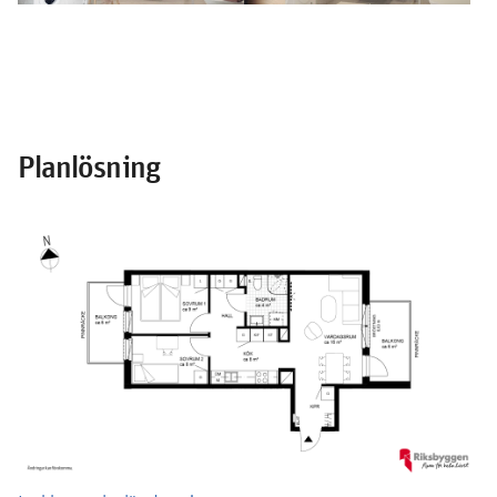
Planlösning